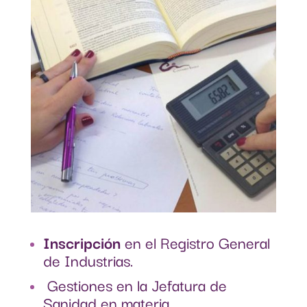
Inscripción
en el Registro General
de Industrias.
Gestiones en la Jefatura de
Sanidad en materia