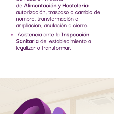
de
Alimentación y Hostelería
:
autorización, traspaso o cambio de
nombre, transformación o
ampliación, anulación o cierre.
Asistencia ante la
Inspección
Sanitaria
del establecimiento a
legalizar o transformar.